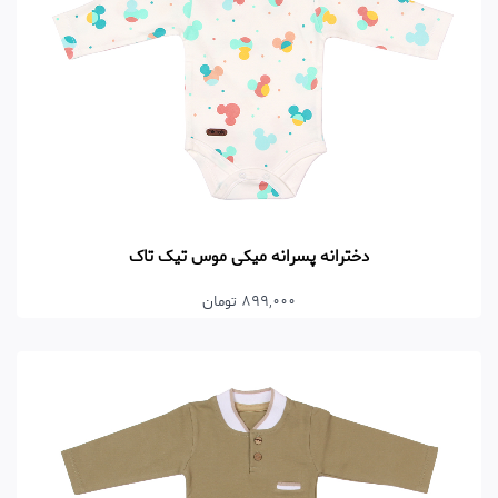
دخترانه پسرانه میکی موس تیک تاک
899,000 تومان