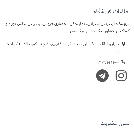
اطلاعات فروشگاه
فروشگاه اینترنتی سبزآبی، نمایندگی انحصاری فروش اینترنتی لباس نوزاد و
کودک برندهای تیک تاک و برگ سبز
تهران، انقلاب، خیابان سپاه، کوچه غفوری، کوچه یکم، پلاک 10، واحد
1
02177614600
منوی عضویت