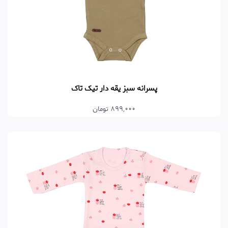
پسرانه سبز یقه دار تیک تاک
899,000 تومان