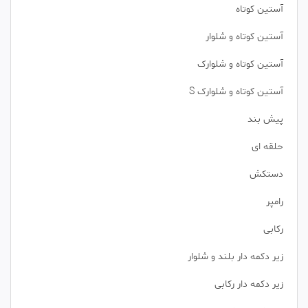
آستین کوتاه
آستین کوتاه و شلوار
آستین کوتاه و شلوارک
آستین کوتاه و شلوارک S
پیش بند
حلقه ای
دستکش
رامپر
رکابی
زیر دکمه دار بلند و شلوار
زیر دکمه دار رکابی