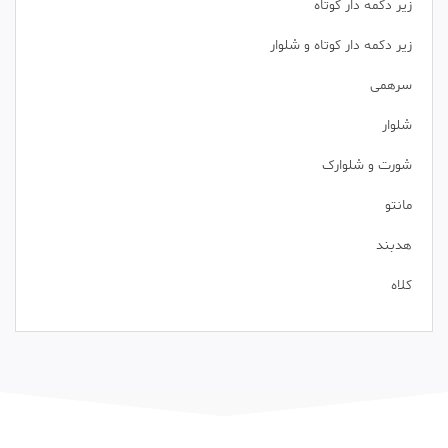
زیر دکمه دار کوتاه
زیر دکمه دار کوتاه و شلوار
سرهمی
شلوار
شورت و شلوارک
مانتو
هدبند
کلاه