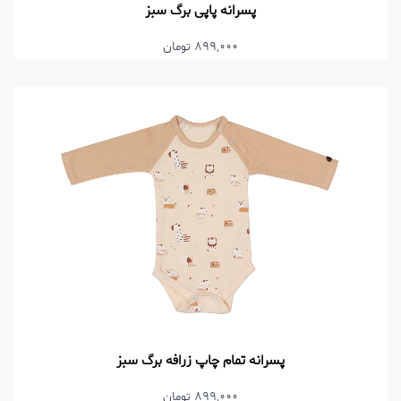
پسرانه پاپی برگ سبز
899,000 تومان
پسرانه تمام چاپ زرافه برگ سبز
899,000 تومان