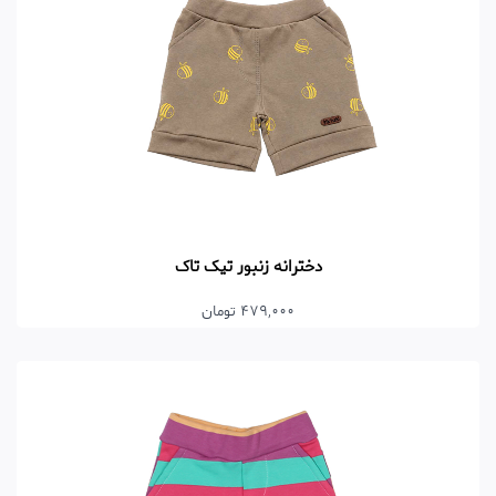
دخترانه زنبور تیک تاک
479,000 تومان