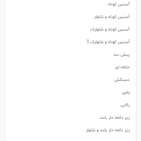
آستین کوتاه
آستین کوتاه و شلوار
آستین کوتاه و شلوارک
آستین کوتاه و شلوارک S
پیش بند
حلقه ای
دستکش
رامپر
رکابی
زیر دکمه دار بلند
زیر دکمه دار بلند و شلوار