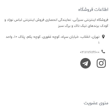
اطلاعات فروشگاه
فروشگاه اینترنتی سبزآبی، نمایندگی انحصاری فروش اینترنتی لباس نوزاد و
کودک برندهای تیک تاک و برگ سبز
تهران، انقلاب، خیابان سپاه، کوچه غفوری، کوچه یکم، پلاک 10، واحد
1
02177614600
منوی عضویت