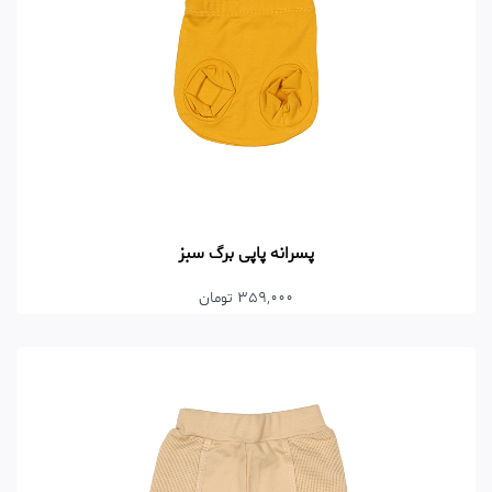
پسرانه پاپی برگ سبز
359,000 تومان