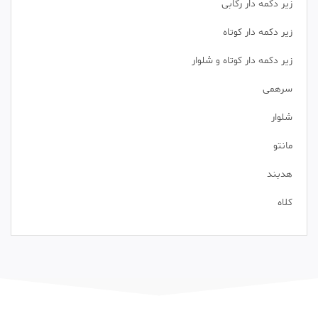
زیر دکمه دار رکابی
زیر دکمه دار کوتاه
زیر دکمه دار کوتاه و شلوار
سرهمی
شلوار
مانتو
هدبند
کلاه