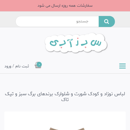
سفارشات همه روزه ارسال می شود
0
ثبت نام / ورود
لباس نوزاد و کودک شورت و شلوارک برندهای برگ سبز و تیک
تاک