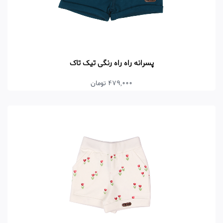
پسرانه راه راه رنگی تیک تاک
479,000 تومان