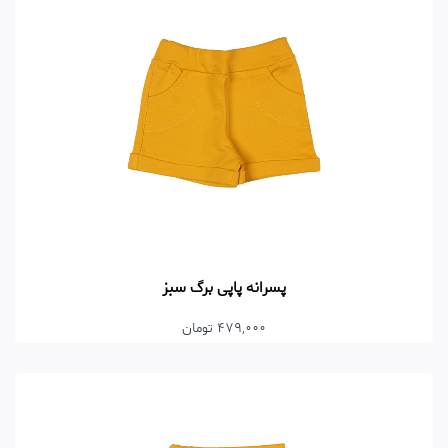
پسرانه پاپی برگ سبز
479,000 تومان