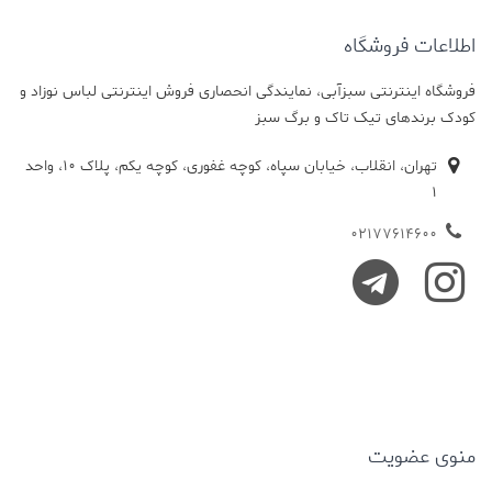
اطلاعات فروشگاه
فروشگاه اینترنتی سبزآبی، نمایندگی انحصاری فروش اینترنتی لباس نوزاد و
کودک برندهای تیک تاک و برگ سبز
تهران، انقلاب، خیابان سپاه، کوچه غفوری، کوچه یکم، پلاک 10، واحد
1
02177614600
منوی عضویت