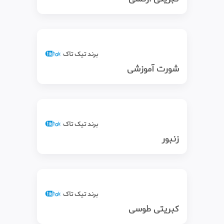
برند تیک‌ تاک
شورت آموزشی
برند تیک‌ تاک
زنبور
برند تیک‌ تاک
کبریتی طوسی