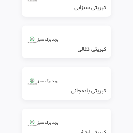
کبریتی سبزابی
برند برگ سبز
کبریتی ذغالی
برند برگ سبز
کبریتی بادمجانی
برند برگ سبز
کبریتی ارتشی