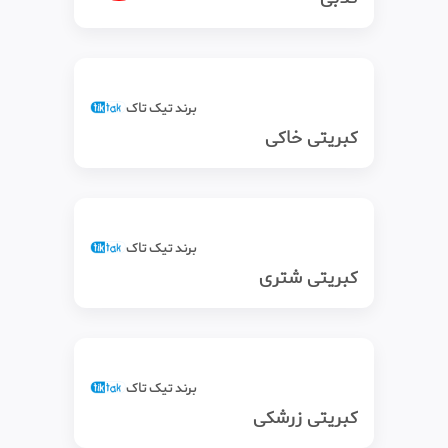
برند تیک‌ تاک
کبریتی خاکی
برند تیک‌ تاک
کبریتی شتری
برند تیک‌ تاک
کبریتی زرشکی