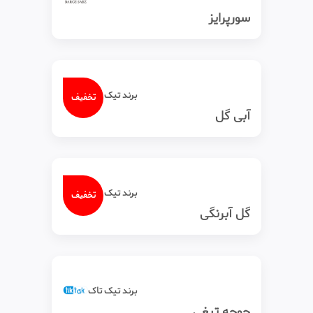
سورپرایز
برند تیک‌ تاک
تخفیف
آبی گل
برند تیک‌ تاک
تخفیف
گل آبرنگی
برند تیک‌ تاک
جوجه تیغی