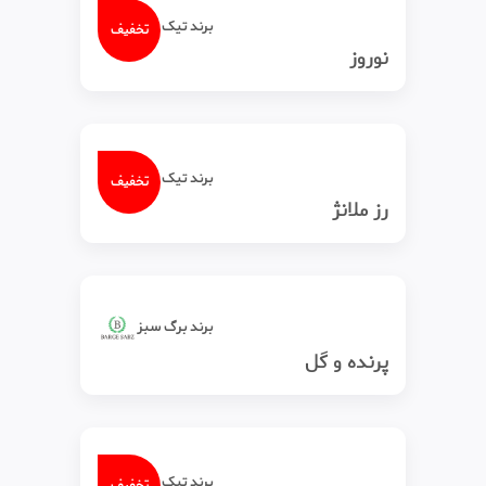
برند تیک‌ تاک
تخفیف
نوروز
برند تیک‌ تاک
تخفیف
رز ملانژ
برند برگ سبز
پرنده و گل
برند تیک‌ تاک
تخفیف