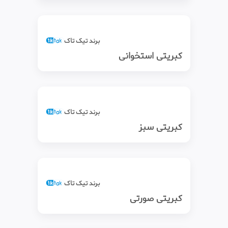
برند تیک‌ تاک
کبریتی استخوانی
برند تیک‌ تاک
کبریتی سبز
برند تیک‌ تاک
کبریتی صورتی