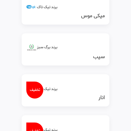
برند تیک‌ تاک
میکی موس
برند برگ سبز
سیب
برند تیک‌ تاک
تخفیف
انار
برند تیک‌ تاک
تخفیف