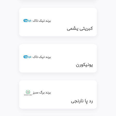
برند تیک‌ تاک
کبریتی یشمی
برند تیک‌ تاک
یونیکورن
برند برگ سبز
رد پا نارنجی