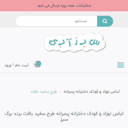
سفارشات همه روزه ارسال می شود
0
ثبت نام / ورود
لباس نوزاد و کودک دخترانه پسرانه
طرح سفید بافت
لباس نوزاد و کودک دخترانه پسرانه طرح سفید بافت برند برگ
سبز