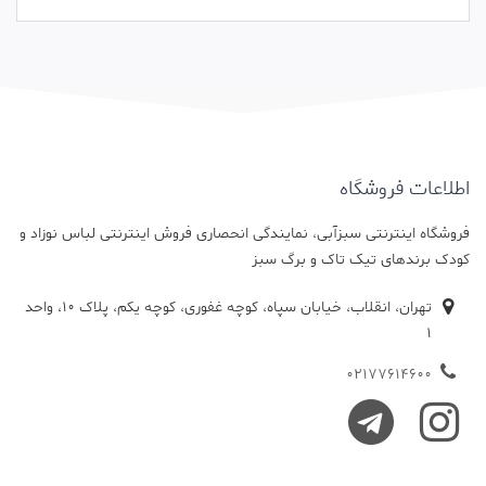
اطلاعات فروشگاه
فروشگاه اینترنتی سبزآبی، نمایندگی انحصاری فروش اینترنتی لباس نوزاد و
کودک برندهای تیک تاک و برگ سبز
تهران، انقلاب، خیابان سپاه، کوچه غفوری، کوچه یکم، پلاک 10، واحد
1
02177614600