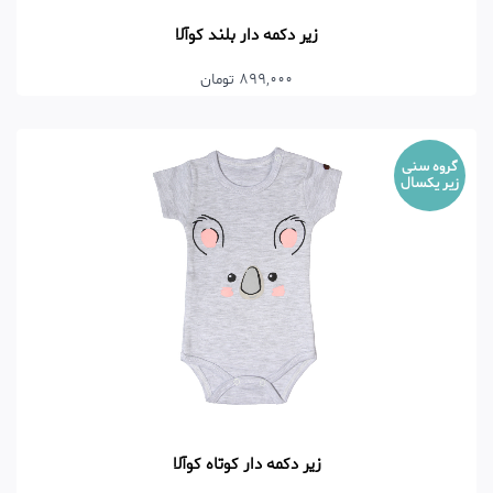
زیر دکمه دار بلند کوآلا
899,000 تومان
گروه سنی
زیر یکسال
زیر دکمه دار کوتاه کوآلا