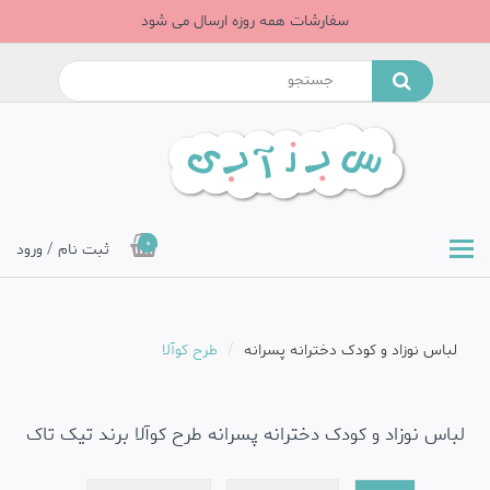
سفارشات همه روزه ارسال می شود
0
ثبت نام / ورود
لباس نوزاد و کودک دخترانه پسرانه
طرح کوآلا
لباس نوزاد و کودک دخترانه پسرانه طرح کوآلا برند تیک تاک