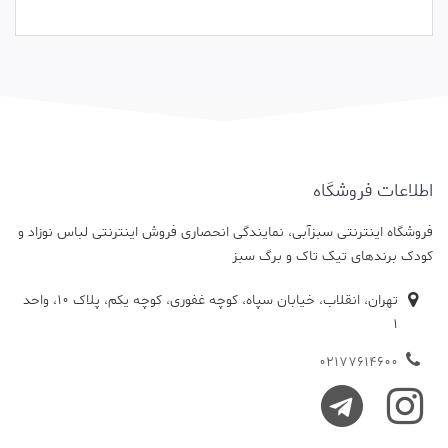
اطلاعات فروشگاه
فروشگاه اینترنتی سبزآبی، نمایندگی انحصاری فروش اینترنتی لباس نوزاد و
کودک برندهای تیک تاک و برگ سبز
تهران، انقلاب، خیابان سپاه، کوچه غفوری، کوچه یکم، پلاک 10، واحد
1
02177614600