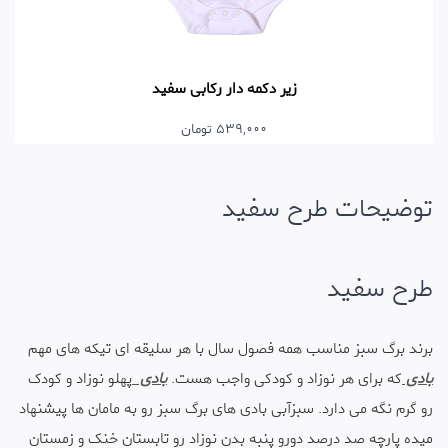
زیر دکمه دار رکابی سفید
539,000 تومان
توضیحات طرح سفید
طرح سفید
برند برگ سبز مناسب همه فصول سال با هر سلیقه ای تیکه های مهم
بادی
که برای هر نوزاد و کودکی واجب هست.
بادی
پهلو نوزاد و کودک
رو گرم نگه می دارد. سبزآبی
بادی های برگ سبز رو به مامان ها پیشنهاد
میده پارچه صد درصد دورو پنبه بدن نوزاد رو تابستان خنک و زمستان