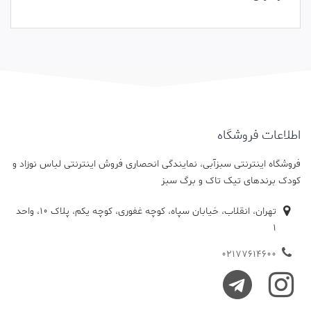
اطلاعات فروشگاه
فروشگاه اینترنتی سبزآبی، نمایندگی انحصاری فروش اینترنتی لباس نوزاد و
کودک برندهای تیک تاک و برگ سبز
تهران، انقلاب، خیابان سپاه، کوچه غفوری، کوچه یکم، پلاک 10، واحد
1
02177614600