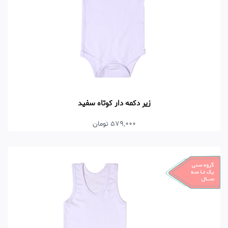
زیر دکمه دار کوتاه سفید
579,000 تومان