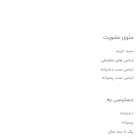
منوی عضویت
سبد خرید
لباس های تخفیفی
لباس ست دخترانه
لباس ست پسرانه
دسترسی به
دخترانه
پسرانه
یک تا سه سال