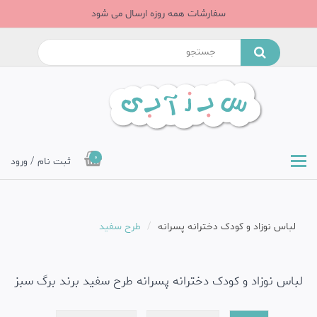
سفارشات همه روزه ارسال می شود
0
ثبت نام / ورود
لباس نوزاد و کودک دخترانه پسرانه
طرح سفید
لباس نوزاد و کودک دخترانه پسرانه طرح سفید برند برگ سبز