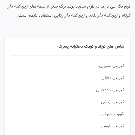
گرم نگه می دارد. در طرح سفید برند برگ سبز از تیکه های
زیردکمه دار
کوتاه
و
زیردکمه دار بلند
و
زیردکمه دار رکابی
استفاده شده است.
لباس های نوزاد و کودک دخترانه پسرانه
کبریتی سبزابی
کبریتی ذغالی
کبریتی بادمجانی
کبریتی ارتشی
شورت آموزشی
کبریتی طوسی