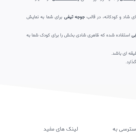
 شاد و کودکانه، در قالب
جوجه تیغی
برای شما به نمایش
لی
استفاده شده که ظاهری شادی بخش را برای کودک شما به
یقه ای باشد.
ذارد.
سترسی به
لینک های مفید