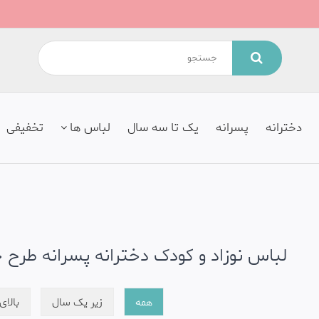
دخترانه
پسرانه
یک تا سه سال
لباس ها
تخفیفی
لباس نوزاد و کودک دخترانه پسرانه طرح 
همه
زیر یک سال
بالا