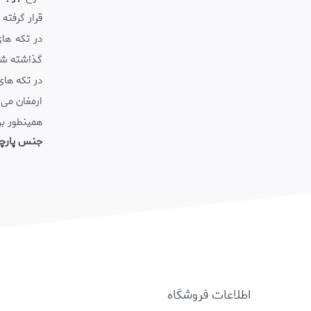
قرار گرفته
در تکه ها
گذاشته ش
در تکه ها
ارمغان می آ
همینطور ب
جنس پارچ
اطلاعات فروشگاه