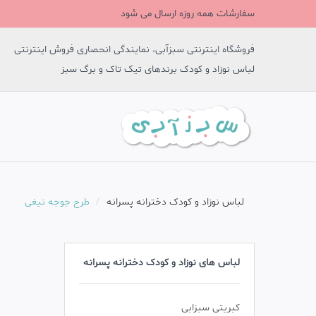
سفارشات همه روزه ارسال می شود
فروشگاه اینترنتی سبزآبی، نمایندگی انحصاری فروش اینترنتی
لباس نوزاد و کودک برندهای تیک تاک و برگ سبز
لباس نوزاد و کودک دخترانه پسرانه
طرح جوجه تیغی
لباس های نوزاد و کودک دخترانه پسرانه
کبریتی سبزابی