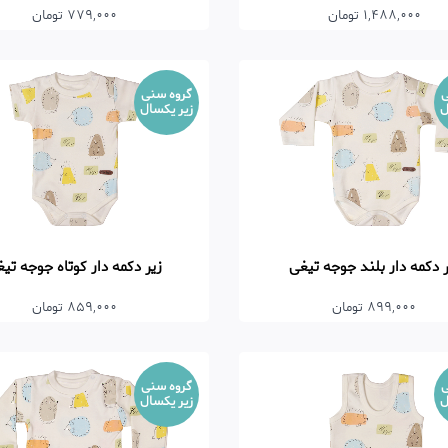
1,488,000 تومان
779,000 تومان
ی
گروه سنی
ل
زیر یکسال
ر دکمه دار بلند جوجه تیغی
زیر دکمه دار کوتاه جوجه تی
899,000 تومان
859,000 تومان
ی
گروه سنی
ل
زیر یکسال