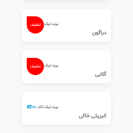
برند تیک‌ تاک
تخفیف
دراگون
برند تیک‌ تاک
تخفیف
گلابی
برند تیک‌ تاک
کبریتی خاکی