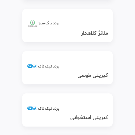
برند برگ سبز
ملانژ کلاهدار
برند تیک‌ تاک
کبریتی طوسی
برند تیک‌ تاک
کبریتی استخوانی