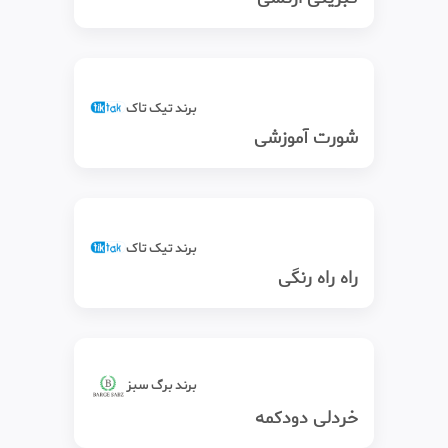
برند تیک‌ تاک
شورت آموزشی
برند تیک‌ تاک
راه راه رنگی
برند برگ سبز
خردلی دودکمه