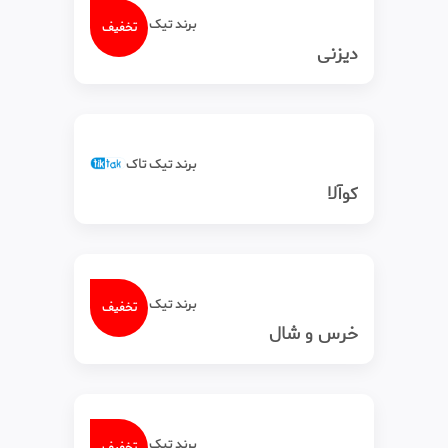
برند تیک‌ تاک
تخفیف
دیزنی
برند تیک‌ تاک
کوآلا
برند تیک‌ تاک
تخفیف
خرس و شال
برند تیک‌ تاک
تخفیف