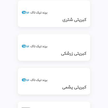
برند تیک‌ تاک
کبریتی شتری
برند تیک‌ تاک
کبریتی زرشکی
برند تیک‌ تاک
کبریتی یشمی