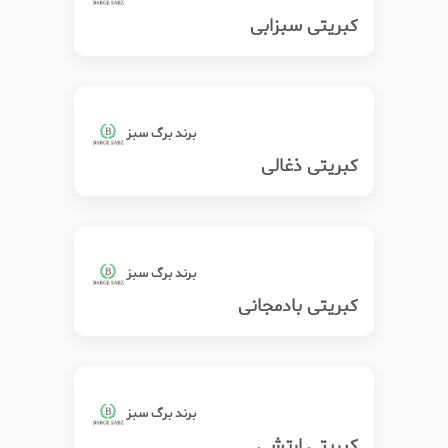
کبریتی سبزابی
برند برگ سبز
کبریتی ذغالی
برند برگ سبز
کبریتی بادمجانی
برند برگ سبز
کبریتی ارتشی