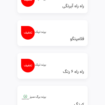
راه راه آبرنگی
برند تیک‌ تاک
تخفیف
فلامینگو
برند تیک‌ تاک
تخفیف
راه راه 6 رنگ
برند برگ سبز
کینگ