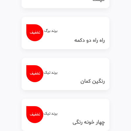
برند برگ سبز
تخفیف
راه راه دو دکمه
برند تیک‌ تاک
تخفیف
رنگین کمان
برند تیک‌ تاک
تخفیف
چهار خونه رنگی