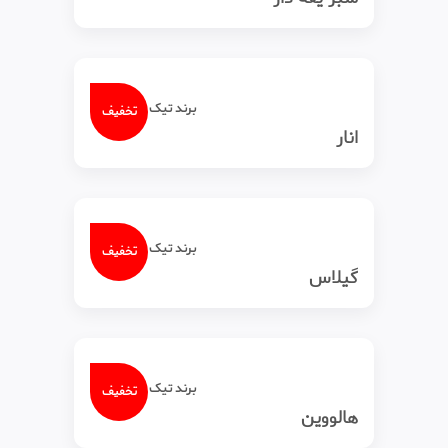
برند تیک‌ تاک
تخفیف
انار
برند تیک‌ تاک
تخفیف
گیلاس
برند تیک‌ تاک
تخفیف
هالووین