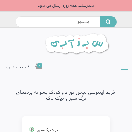
سفارشات همه روزه ارسال می شود
0
ثبت نام / ورود
خرید اینترنتی لباس نوزاد و کودک پسرانه برندهای
برگ سبز و تیک تاک
برند برگ سبز