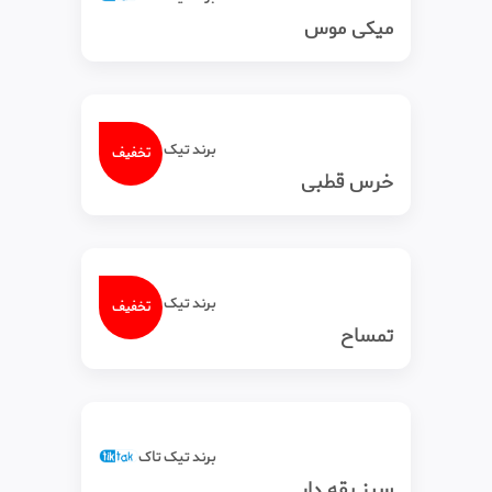
میکی موس
برند تیک‌ تاک
تخفیف
خرس قطبی
برند تیک‌ تاک
تخفیف
تمساح
برند تیک‌ تاک
سبز یقه دار