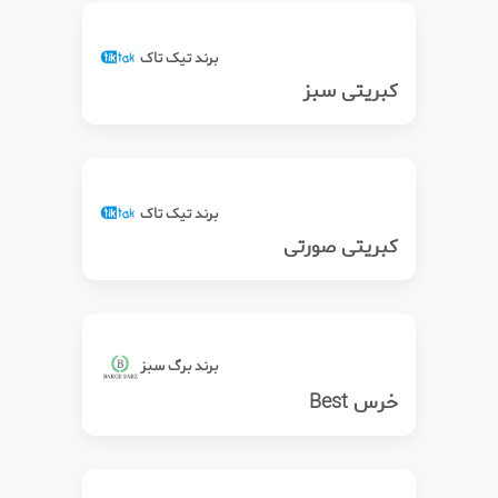
برند تیک‌ تاک
کبریتی سبز
برند تیک‌ تاک
کبریتی صورتی
برند برگ سبز
خرس Best