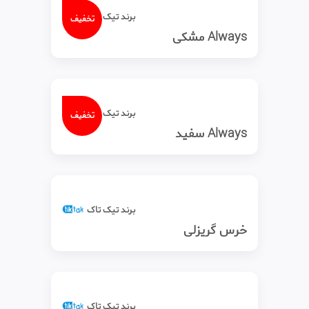
برند تیک‌ تاک
تخفیف
Always مشکی
برند تیک‌ تاک
تخفیف
Always سفید
برند تیک‌ تاک
خرس گریزلی
برند تیک‌ تاک