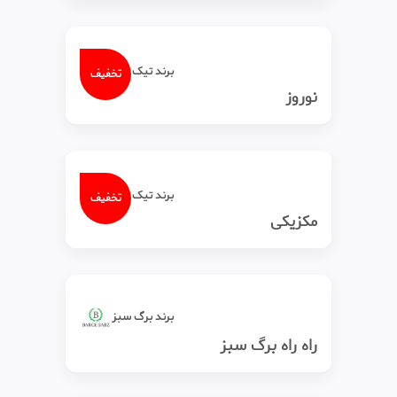
برند تیک‌ تاک
تخفیف
نوروز
برند تیک‌ تاک
تخفیف
مکزیکی
برند برگ سبز
راه راه برگ سبز