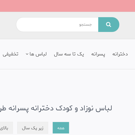
دخترانه
پسرانه
یک تا سه سال
لباس ها
تخفیفی
لباس نوزاد و کودک دخترانه پسرانه طر
همه
زیر یک سال
بالا