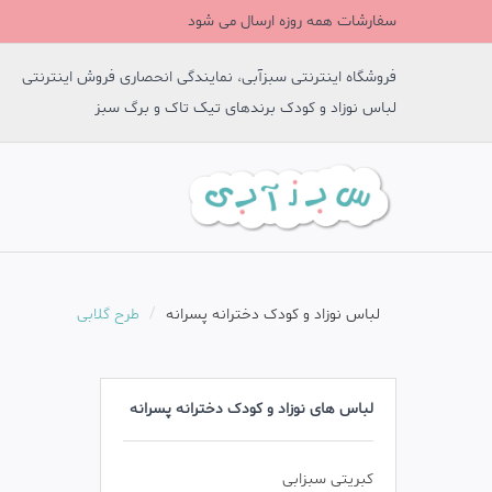
سفارشات همه روزه ارسال می شود
فروشگاه اینترنتی سبزآبی، نمایندگی انحصاری فروش اینترنتی
لباس نوزاد و کودک برندهای تیک تاک و برگ سبز
لباس نوزاد و کودک دخترانه پسرانه
طرح گلابی
لباس های نوزاد و کودک دخترانه پسرانه
کبریتی سبزابی