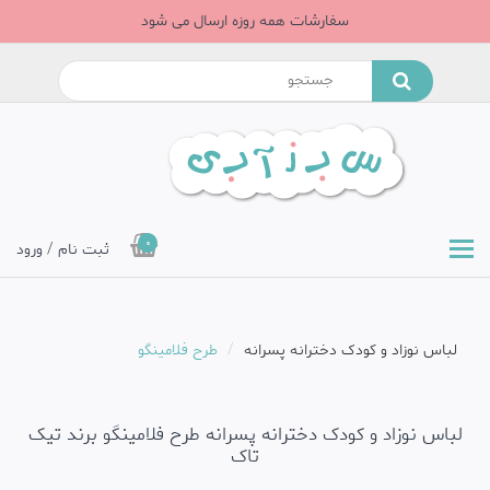
سفارشات همه روزه ارسال می شود
0
ثبت نام / ورود
لباس نوزاد و کودک دخترانه پسرانه
طرح فلامینگو
لباس نوزاد و کودک دخترانه پسرانه طرح فلامینگو برند تیک
تاک