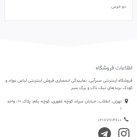
دو خرس
اطلاعات فروشگاه
فروشگاه اینترنتی سبزآبی، نمایندگی انحصاری فروش اینترنتی لباس نوزاد و
کودک برندهای تیک تاک و برگ سبز
تهران، انقلاب، خیابان سپاه، کوچه غفوری، کوچه یکم، پلاک 10، واحد
1
02177614600