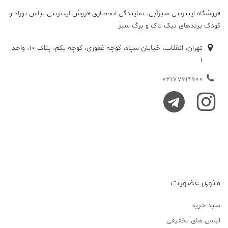
فروشگاه اینترنتی سبزآبی، نمایندگی انحصاری فروش اینترنتی لباس نوزاد و
کودک برندهای تیک تاک و برگ سبز
تهران، انقلاب، خیابان سپاه، کوچه غفوری، کوچه یکم، پلاک 10، واحد
1
02177614600
منوی عضویت
سبد خرید
لباس های تخفیفی