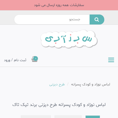
سفارشات همه روزه ارسال می شود
0
ثبت نام / ورود
لباس نوزاد و کودک پسرانه
طرح دیزنی
لباس نوزاد و کودک پسرانه طرح دیزنی برند تیک تاک