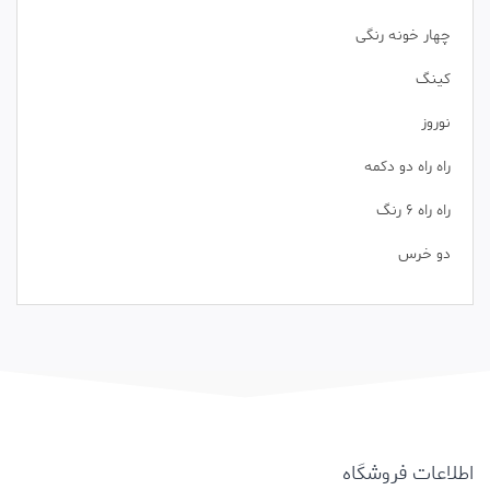
چهار خونه رنگی
کینگ
نوروز
راه راه دو دکمه
راه راه 6 رنگ
دو خرس
اطلاعات فروشگاه