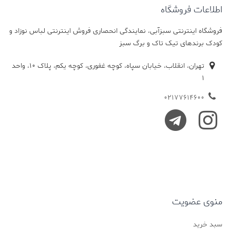
اطلاعات فروشگاه
فروشگاه اینترنتی سبزآبی، نمایندگی انحصاری فروش اینترنتی لباس نوزاد و
کودک برندهای تیک تاک و برگ سبز
تهران، انقلاب، خیابان سپاه، کوچه غفوری، کوچه یکم، پلاک 10، واحد
1
02177614600
منوی عضویت
سبد خرید