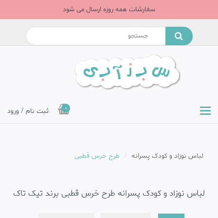
سفارشات همه روزه ارسال می شود
0
ثبت نام / ورود
لباس نوزاد و کودک پسرانه
طرح خرس قطبی
لباس نوزاد و کودک پسرانه طرح خرس قطبی برند تیک تاک