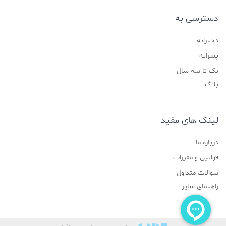
دسترسی به
دخترانه
پسرانه
یک تا سه سال
بلاگ
لینک های مفید
درباره ما
قوانین و مقررات
سوالات متداول
راهنمای سایز