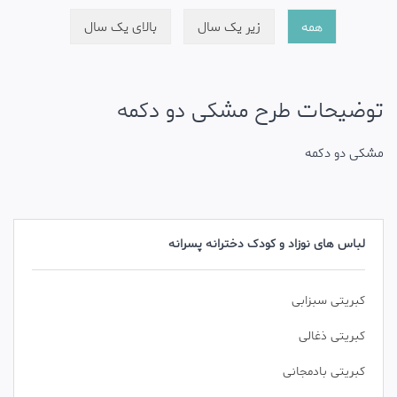
همه
زیر یک سال
بالای یک سال
توضیحات طرح مشکی دو دکمه
مشکی دو دکمه
لباس های نوزاد و کودک دخترانه پسرانه
کبریتی سبزابی
کبریتی ذغالی
کبریتی بادمجانی