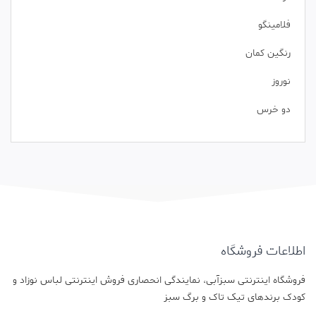
فلامینگو
رنگین کمان
نوروز
دو خرس
اطلاعات فروشگاه
فروشگاه اینترنتی سبزآبی، نمایندگی انحصاری فروش اینترنتی لباس نوزاد و
کودک برندهای تیک تاک و برگ سبز