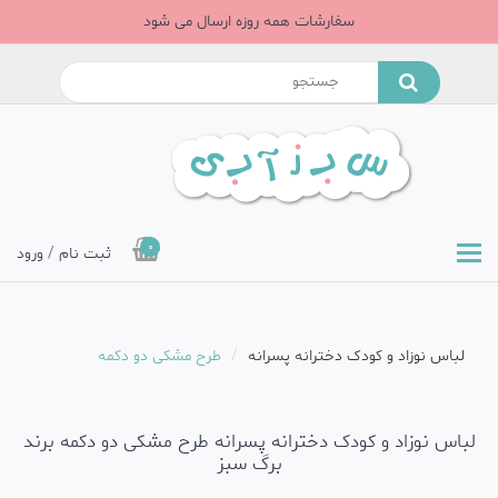
سفارشات همه روزه ارسال می شود
0
ثبت نام / ورود
لباس نوزاد و کودک دخترانه پسرانه
طرح مشکی دو دکمه
لباس نوزاد و کودک دخترانه پسرانه طرح مشکی دو دکمه برند
برگ سبز