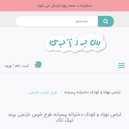
سفارشات همه روزه ارسال می شود
0
ثبت نام / ورود
لباس نوزاد و کودک دخترانه پسرانه
طرح خرس نارنجی
لباس نوزاد و کودک دخترانه پسرانه طرح خرس نارنجی برند
تیک تاک