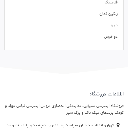
فلامینگو
رنگین کمان
نوروز
دو خرس
اطلاعات فروشگاه
فروشگاه اینترنتی سبزآبی، نمایندگی انحصاری فروش اینترنتی لباس نوزاد و
کودک برندهای تیک تاک و برگ سبز
تهران، انقلاب، خیابان سپاه، کوچه غفوری، کوچه یکم، پلاک 10، واحد