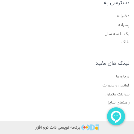
دسترسی به
دخترانه
پسرانه
یک تا سه سال
بلاگ
لینک های مفید
درباره ما
قوانین و مقررات
سوالات متداول
راهنمای سایز
برنامه نویسی دات نرم افزار