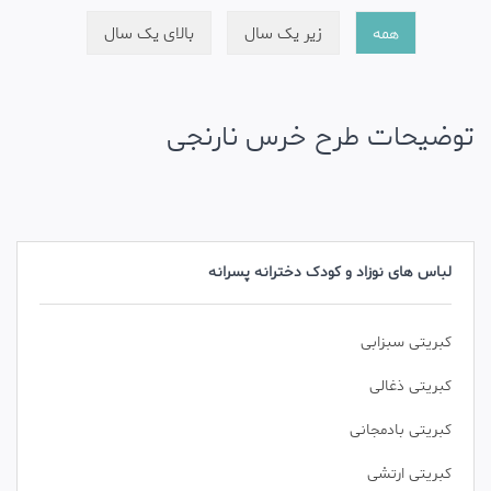
همه
زیر یک سال
بالای یک سال
توضیحات طرح خرس نارنجی
لباس های نوزاد و کودک دخترانه پسرانه
کبریتی سبزابی
کبریتی ذغالی
کبریتی بادمجانی
کبریتی ارتشی