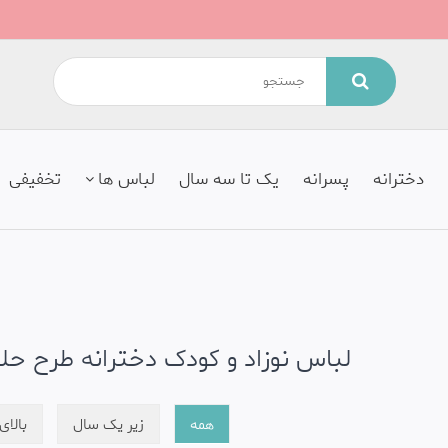
دخترانه
پسرانه
یک تا سه سال
لباس ها
تخفیفی
لباس نوزاد و کودک دخترانه طرح حل
همه
زیر یک سال
بالا