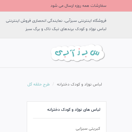
سفارشات همه روزه ارسال می شود
فروشگاه اینترنتی سبزآبی، نمایندگی انحصاری فروش اینترنتی
لباس نوزاد و کودک برندهای تیک تاک و برگ سبز
لباس نوزاد و کودک دخترانه
طرح حلقه گل
لباس های نوزاد و کودک دخترانه
کبریتی سبزابی