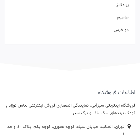
رز ملانژ
جاجیم
دو خرس
اطلاعات فروشگاه
فروشگاه اینترنتی سبزآبی، نمایندگی انحصاری فروش اینترنتی لباس نوزاد و
کودک برندهای تیک تاک و برگ سبز
تهران، انقلاب، خیابان سپاه، کوچه غفوری، کوچه یکم، پلاک 10، واحد
1