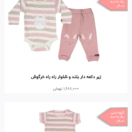
زیر دکمه دار بلند و شلوار راه راه خرگوش
1,618,000 تومان