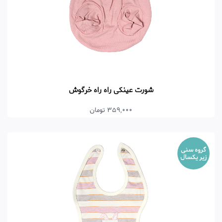
شورت عینکی راه راه خرگوش
359,000 تومان
گروه سنی
زیر یکسال