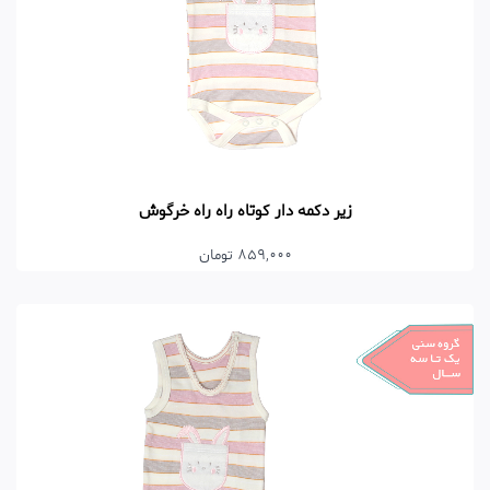
زیر دکمه دار کوتاه راه راه خرگوش
859,000 تومان