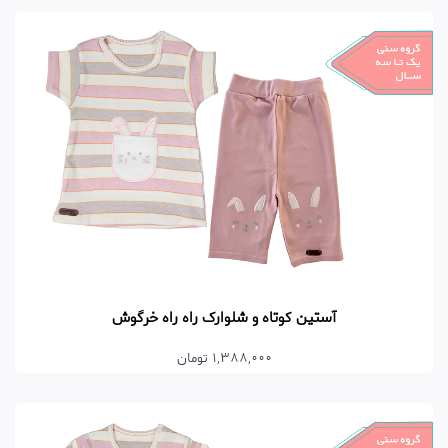
آستین کوتاه و شلوارک راه راه خرگوش
1,388,000 تومان