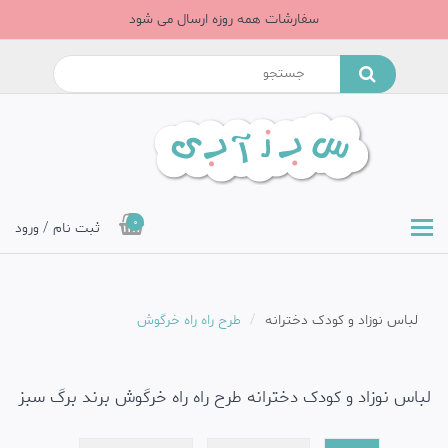
سفارشات همه روزه ارسال می شود
0
ثبت نام / ورود
لباس نوزاد و کودک دخترانه
طرح راه راه خرگوش
لباس نوزاد و کودک دخترانه طرح راه راه خرگوش برند برگ سبز