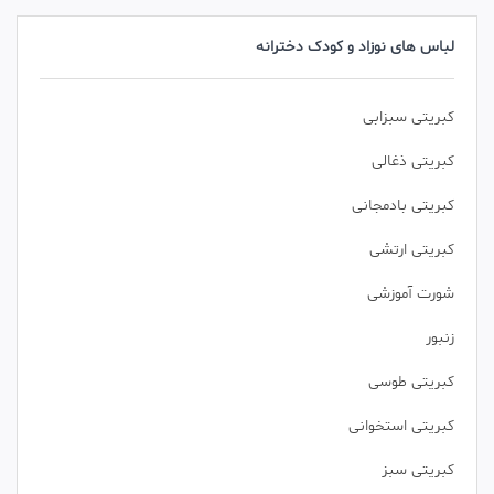
لباس های نوزاد و کودک دخترانه
کبریتی سبزابی
کبریتی ذغالی
کبریتی بادمجانی
کبریتی ارتشی
شورت آموزشی
زنبور
کبریتی طوسی
کبریتی استخوانی
کبریتی سبز