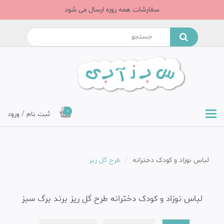
سفارشات همه روزه ارسال می شود
0
ثبت نام / ورود
لباس نوزاد و کودک دخترانه
طرح گل ریز
لباس نوزاد و کودک دخترانه طرح گل ریز برند برگ سبز