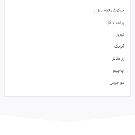
خرگوش تکه دوزی
پرنده و گل
نوروز
آبرنگ
رز ملانژ
جاجیم
دو خرس