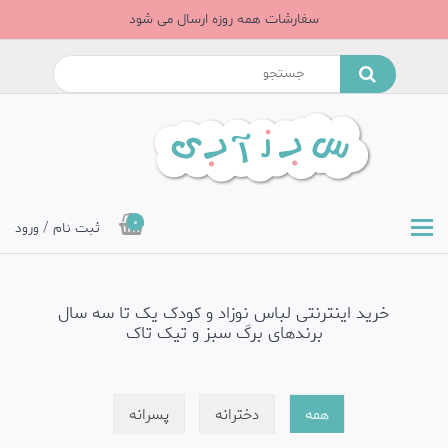
سفارشات همه روزه ارسال می شود
0
ثبت نام / ورود
ترنتی لباس نوزاد و کودک یک تا سه سال
برندهای برگ سبز و تیک تاک
همه
دخترانه
پسرانه