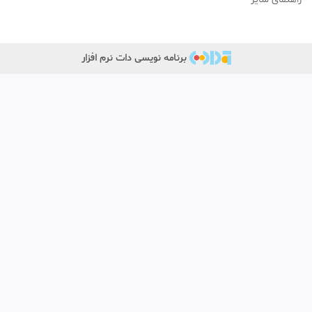
برنامه نویسی دات نرم افزار