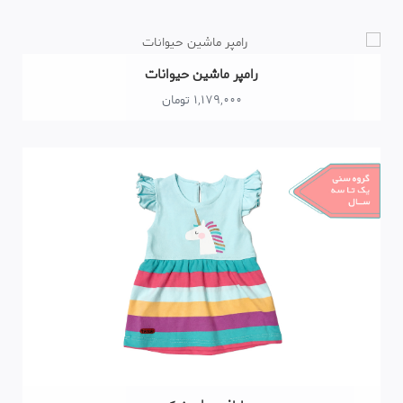
رامپر ماشین حیوانات
1,179,000 تومان