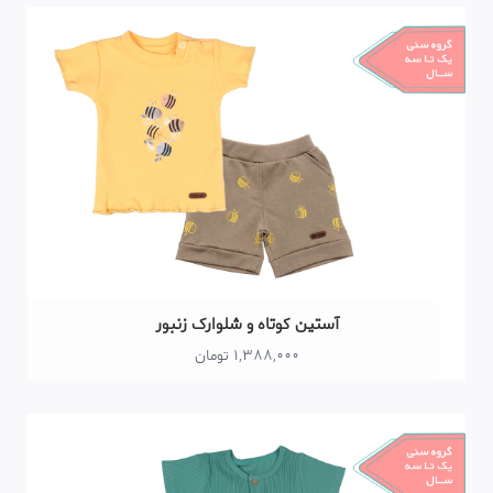
آستین کوتاه و شلوارک زنبور
1,388,000 تومان