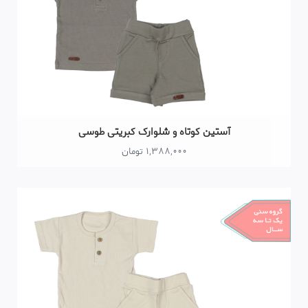
ستین کوتاه و شلوارک کبریتی طوسی
1,388,000 تومان