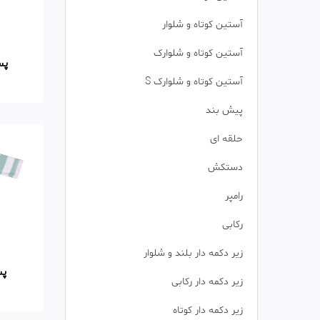
آستین کوتاه و شلوار
آستین کوتاه و شلوارک
پس
آستین کوتاه و شلوارک S
پیش بند
حلقه ای
دستکش
رامپر
رکابی
زیر دکمه دار بلند و شلوار
پسر
زیر دکمه دار رکابی
زیر دکمه دار کوتاه