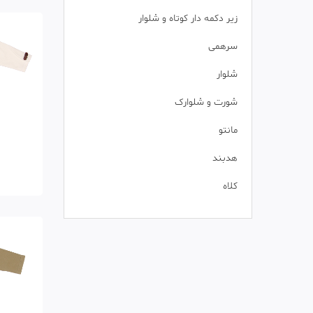
زیر دکمه دار کوتاه و شلوار
سرهمی
شلوار
شورت و شلوارک
مانتو
هدبند
کلاه