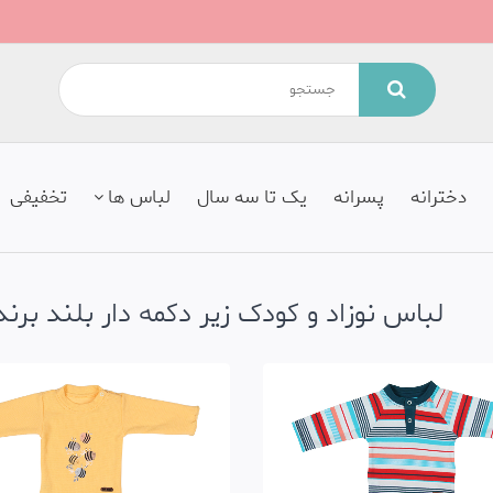
دخترانه
پسرانه
یک تا سه سال
لباس ها
تخفیفی
لباس نوزاد و کودک زیر دکمه دار بلند بر