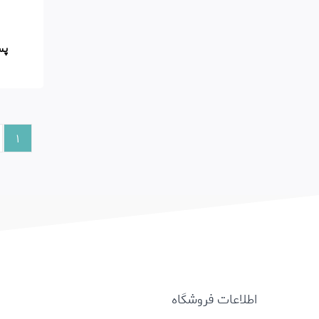
پس
1
اطلاعات فروشگاه