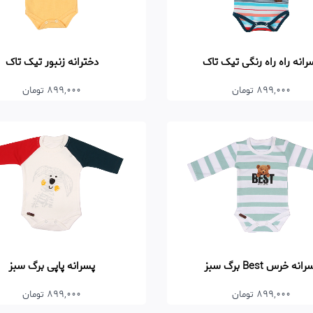
دخترانه زنبور تیک تاک
رانه راه راه رنگی تیک تاک
899,000 تومان
899,000 تومان
انه خرس Best برگ سبز
پسرانه پاپی برگ سبز
899,000 تومان
899,000 تومان