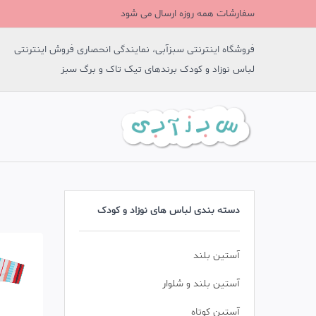
سفارشات همه روزه ارسال می شود
فروشگاه اینترنتی سبزآبی، نمایندگی انحصاری فروش اینترنتی
لباس نوزاد و کودک برندهای تیک تاک و برگ سبز
دسته بندی لباس های نوزاد و کودک
آستین بلند
آستین بلند و شلوار
آستین کوتاه