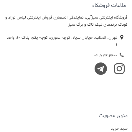
اطلاعات فروشگاه
فروشگاه اینترنتی سبزآبی، نمایندگی انحصاری فروش اینترنتی لباس نوزاد و
کودک برندهای تیک تاک و برگ سبز
تهران، انقلاب، خیابان سپاه، کوچه غفوری، کوچه یکم، پلاک 10، واحد
1
02177614600
منوی عضویت
سبد خرید