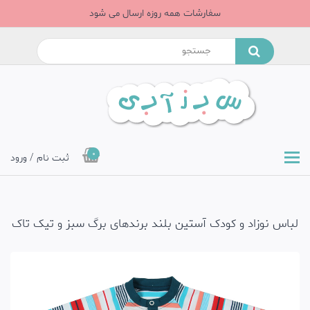
سفارشات همه روزه ارسال می شود
0
ثبت نام / ورود
لباس نوزاد و کودک آستین بلند برندهای برگ سبز و تیک تاک