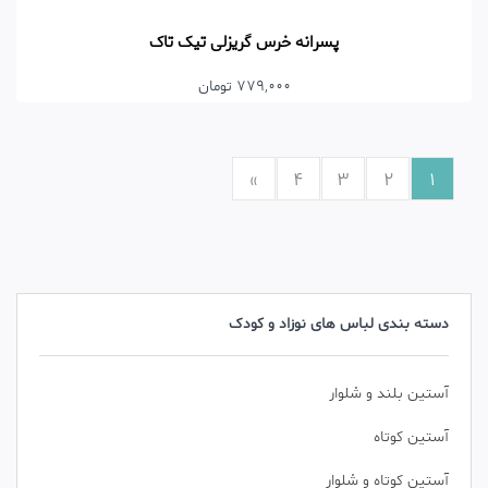
پسرانه خرس گریزلی تیک تاک
779,000 تومان
»
4
3
2
1
دسته بندی لباس های نوزاد و کودک
آستین بلند و شلوار
آستین کوتاه
آستین کوتاه و شلوار