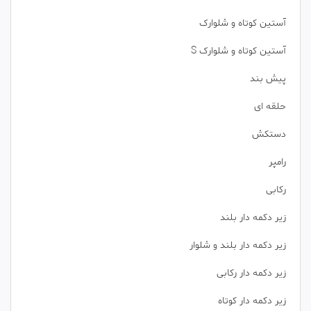
آستین کوتاه و شلوارک
آستین کوتاه و شلوارک S
پیش بند
حلقه ای
دستکش
رامپر
رکابی
زیر دکمه دار بلند
زیر دکمه دار بلند و شلوار
زیر دکمه دار رکابی
زیر دکمه دار کوتاه