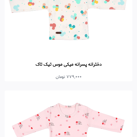
دخترانه پسرانه میکی موس تیک تاک
779,000 تومان