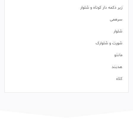
زیر دکمه دار کوتاه و شلوار
سرهمی
شلوار
شورت و شلوارک
مانتو
هدبند
کلاه