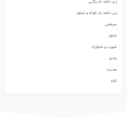
زیر دکمه دار رکابی
زیر دکمه دار کوتاه و شلوار
سرهمی
شلوار
شورت و شلوارک
مانتو
هدبند
کلاه