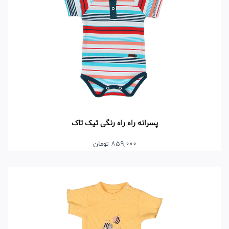
پسرانه راه راه رنگی تیک تاک
859,000 تومان