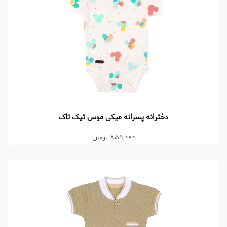
دخترانه پسرانه میکی موس تیک تاک
859,000 تومان