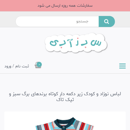
سفارشات همه روزه ارسال می شود
0
ثبت نام / ورود
لباس نوزاد و کودک زیر دکمه دار کوتاه برندهای برگ سبز و
تیک تاک