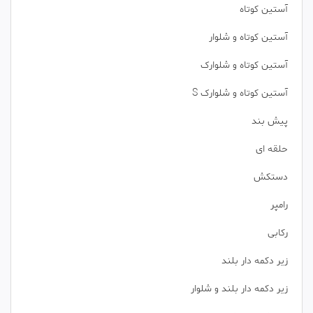
آستین کوتاه
آستین کوتاه و شلوار
آستین کوتاه و شلوارک
آستین کوتاه و شلوارک S
پیش بند
حلقه ای
دستکش
رامپر
رکابی
زیر دکمه دار بلند
زیر دکمه دار بلند و شلوار