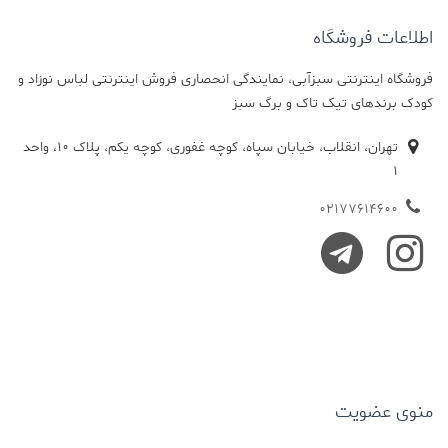
اطلاعات فروشگاه
فروشگاه اینترنتی سبزآبی، نمایندگی انحصاری فروش اینترنتی لباس نوزاد و
کودک برندهای تیک تاک و برگ سبز
تهران، انقلاب، خیابان سپاه، کوچه غفوری، کوچه یکم، پلاک 10، واحد
1
02177614600
منوی عضویت