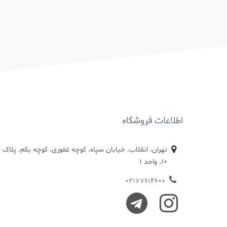
اطلاعات فروشگاه
تهران، انقلاب، خیابان سپاه، کوچه غفوری، کوچه یکم، پلاک
10، واحد 1
02177614600