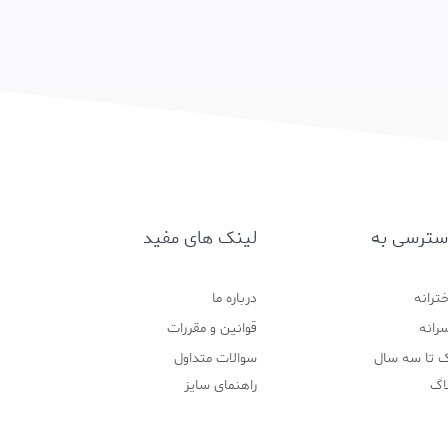
سترسی به
لینک های مفید
ترانه
درباره ما
رانه
قوانین و مقررات
 تا سه سال
سوالات متداول
اگ
راهنمای سایز