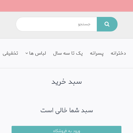
دخترانه
پسرانه
یک تا سه سال
لباس ها
تخفیفی
سبد خرید
سبد شما خالی است
ورود به فروشگاه