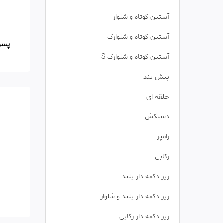
آستین کوتاه و شلوار
آستین کوتاه و شلوارک
پسرا
آستین کوتاه و شلوارک S
پیش بند
حلقه ای
دستکش
رامپر
رکابی
زیر دکمه دار بلند
زیر دکمه دار بلند و شلوار
زیر دکمه دار رکابی