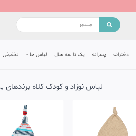
دخترانه
پسرانه
یک تا سه سال
لباس ها
تخفیفی
لباس نوزاد و کودک کلاه برندهای 