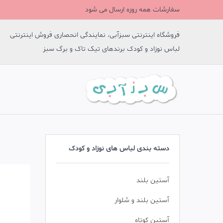
سفارشات همه روزه ارسال می شود
فروشگاه اینترنتی سبزآبی، نمایندگی انحصاری فروش اینترنتی
لباس نوزاد و کودک برندهای تیک تاک و برگ سبز
دسته بندی لباس های نوزاد و کودک
آستین بلند
آستین بلند و شلوار
آستین کوتاه