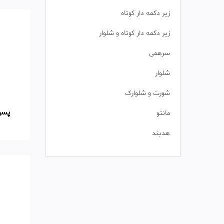
زیر دکمه دار کوتاه
زیر دکمه دار کوتاه و شلوار
سرهمی
شلوار
شورت و شلوارک
پسرا
مانتو
هدبند