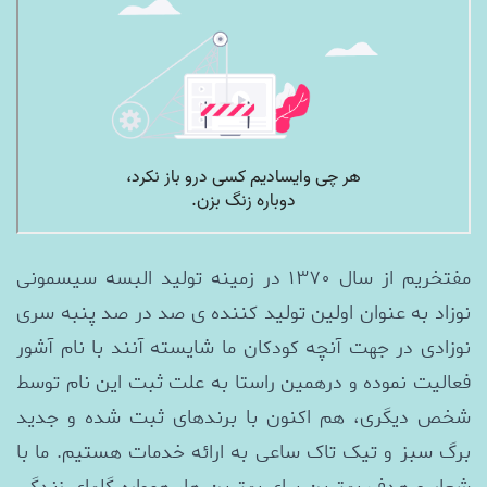
مفتخریم از سال 1370 در زمینه تولید البسه سیسمونی
نوزاد به عنوان اولین تولید کننده ی صد در صد پنبه سری
نوزادی در جهت آنچه کودکان ما شایسته آنند با نام آشور
فعالیت نموده و درهمین راستا به علت ثبت این نام توسط
شخص دیگری، هم اکنون با برندهای ثبت شده و جدید
برگ سبز و تیک تاک ساعی به ارائه خدمات هستیم. ما با