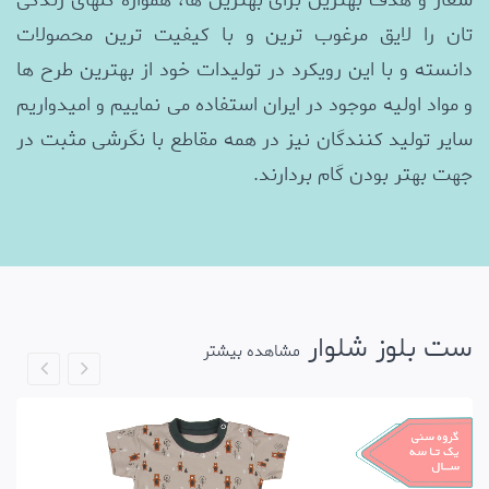
شعار و هدف بهترین برای بهترین ها، همواره گلهای زندگی
تان را لایق مرغوب ترین و با کیفیت ترین محصولات
دانسته و با این رویکرد در تولیدات خود از بهترین طرح ها
و مواد اولیه موجود در ایران استفاده می نماییم و امیدواریم
سایر تولید کنندگان نیز در همه مقاطع با نگرشی مثبت در
جهت بهتر بودن گام بردارند.
ست بلوز شلوار
مشاهده بیشتر