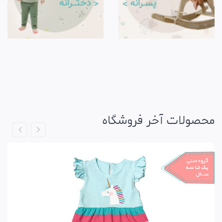
محصولات آخر فروشگاه