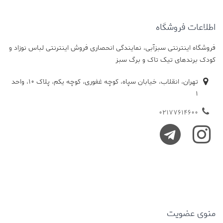
اطلاعات فروشگاه
فروشگاه اینترنتی سبزآبی، نمایندگی انحصاری فروش اینترنتی لباس نوزاد و
کودک برندهای تیک تاک و برگ سبز
تهران، انقلاب، خیابان سپاه، کوچه غفوری، کوچه یکم، پلاک 10، واحد
1
02177614600
منوی عضویت