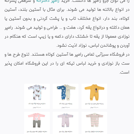
را می توان جزو رامپر ها دانست. خرید
رامپر دخترانه
و سرهمی پسرانه
در انواع بالاتنه ها تولید می شوند. برای مثال با آستین بلند، آستین
کوتاه، بند دار، انواع مختلف تاب و یا پشت گردنی و بدون آستین یا
همان دکلته و درانواع یقه گرد، هفت و … طراحی و تولید می شوند. رامپر
نوزادی معمولا از یقه تا خشتک دارای دکمه و یا زیپ است که هنگام در
آوردن و پوشاندن لباس، نوزاد اذیت نشود.
در فروشگاه سبزآبی تمامی رامپر ها آستین کوتاه هستند. تنوع طرح ها و
ست باز نوزادی و خرید لباس تیکه ای را در این فروشگاه امکان پذیر
است.