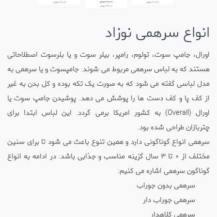
انواع سرهمی نوزاد
اورال، جامپ سوت، تولوم، رامپر، بیلر سوت و یا بلرسوت اصطلاحاتی
هستند که به لباس سرهمی مربوط می شوند. جامپسوت و یا سرهمی به
مدل لباسی گفته می شود که به صورت یک تکه بوده و کل بدن به غیر
از کف پا و کف دست ها را پوشش می دهد. پوشیدن جامپ سوت یا
اورال (Overall) به کشور امریکا برمی گردد. این لباس ابتدا برای
چتربازان طراحی شده بود.
سرهمی انواع گوناگونی دارد و همین تنوع باعث می شود تا برای سنین
مختلف از 0 تا 3 سال گزینه مناسب و جذابی باشد. در ادامه به انواع
گوناگون سرهمی اشاره می کنیم:
سرهمی بدون جوراب
سرهمی جوراب دار
سرهمی کلاهدار