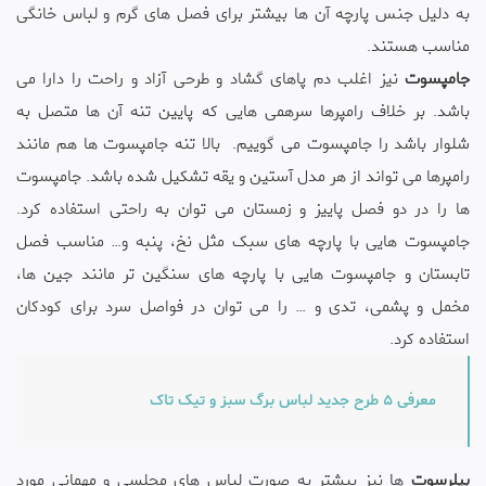
به دلیل جنس پارچه آن ها بیشتر برای فصل های گرم و لباس خانگی
مناسب هستند.
جامپسوت
نیز اغلب دم پاهای گشاد و طرحی آزاد و راحت را دارا می
باشد. بر خلاف رامپرها سرهمی هایی که پایین تنه آن ها متصل به
شلوار باشد را جامپسوت می گوییم. ‬ بالا تنه جامپسوت ها هم مانند
رامپرها می تواند از هر مدل آستین و یقه تشکیل شده باشد. جامپسوت
ها را در دو فصل پاییز و زمستان می توان به راحتی استفاده کرد.
جامپسوت هایی با پارچه های سبک مثل نخ، پنبه و… مناسب فصل
تابستان و جامپسوت هایی با پارچه های سنگین تر مانند جین ها،
مخمل و پشمی، تدی و … را می توان در فواصل سرد برای کودکان
استفاده کرد.
معرفی 5 طرح جدید لباس برگ سبز و تیک تاک
بیلرسوت
ها نیز بیشتر به صورت لباس های مجلسی و مهمانی مورد