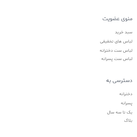
منوی عضویت
سبد خرید
لباس های تخفیفی
لباس ست دخترانه
لباس ست پسرانه
دسترسی به
دخترانه
پسرانه
یک تا سه سال
بلاگ