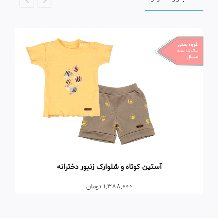
آستین کوتاه و شلوارک زنبور دخترانه
1,388,000 تومان