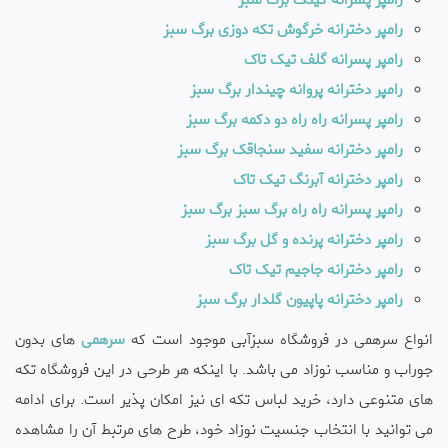
رامپر دخترانه خرگوش تکه دوزی برگ سبز
رامپر پسرانه گلف تیک تاک
رامپر دخترانه پروانه چیندار برگ سبز
رامپر پسرانه راه راه دو دکمه برگ سبز
رامپر دخترانه سفید سنجاقک برگ سبز
رامپر دخترانه آبرنگ تیک تاک
رامپر پسرانه راه راه برگ سبز برگ سبز
رامپر دخترانه پرنده و گل برگ سبز
رامپر دخترانه جاجیم تیک تاک
رامپر دخترانه پاپیون گلدار برگ سبز
انواع سرهمی در فروشگاه سبزآبی موجود است که
سرهمی
های بدون
جوراب و مناسب نوزاد می باشد. با اینکه هر طرحی در این فروشگاه تکه
های متنوعی دارد، خرید لباس تکه ای نیز امکان پذیر است. برای ادامه
می توانید با انتخاب جنسیت نوزاد خود، طرح های مرتبط آن را مشاهده