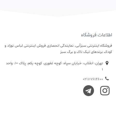
اطلاعات فروشگاه
فروشگاه اینترنتی سبزآبی، نمایندگی انحصاری فروش اینترنتی لباس نوزاد و
کودک برندهای تیک تاک و برگ سبز
تهران، انقلاب، خیابان سپاه، کوچه غفوری، کوچه یکم، پلاک 10، واحد
1
02177614600