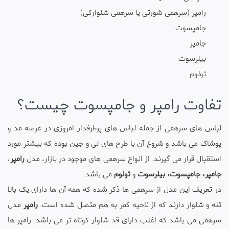
رامپر (سرهمی شورتی یا سرهمی شلوارکی)
جامپسوت
جامپر
بیلرسوت
تولوم
تفاوت رامپر و جامپسوت چیست؟
لباس های سرهمی از جمله لباس های پرطرفدار امروزی در عرصه مد و
پوشاک می باشد و شروع آن با طرح های لی و جین بوده که بیشتر مورد
استقبال قرار می گیرند. از انواع سرهمی های موجود در بازار، مدل
رامپر
،
جامپر، جامپسوت، بیلرسوت
و
تولوم
می باشد.
در تعریف این مدل از سرهمی ها ذکر شده که همه آن ها دارای یک بالا
تنه و شلوار دارند که از ناحیه کمر به هم متصل شده است.
رامپر
مدل
سرهمی می باشد که اغلب دارای قد شلوار کوتاه تر می باشد. رامپر ها