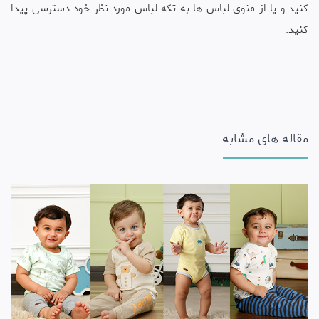
کنید و یا از منوی لباس ها به تکه لباس مورد نظر خود دسترسی پیدا
کنید.
مقاله های مشابه