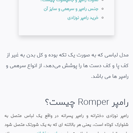
جنس رامپر و سرهمی و سایز آن
خرید رامپر نوزادی
مدل لباسی که به صورت یک تکه بوده و کل بدن به غیر از
کف پا و کف دست ها را پوشش می‌دهد، از انواع سرهمی و
رامپر ها می باشد.
رامپر Romper چیست؟
رامپر نوزادی دخترانه و رامپر پسرانه در واقع یک لباس متصل به
شلوارک کوتاه است، یعنی هر بالاتنه ای که به یک شورتک متصل شود