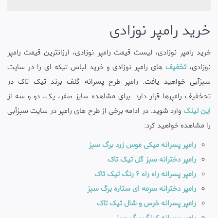
خرید رامپر نوزادی
خرید رامپر نوزادی، لیست قیمت رامپر نوزادی، ارزانترین قیمت رامپر
نوزادی،
تخفیف
های رامپر نوزادی و خرید لباس تیکه ای را در سایت
سبزآبی خواهید یافت. رامپر طرح پسرانه گلف برند تیک تاک در
تحخفیف رامپرها قرار دارد. برای مشاهده سایز صفر، یک، دو و سه از
این لینک
وارد شوید. در ادامه برخی از طرح های رامپر در سایت سبزآبی
را مشاهده خواهید کرد:
رامپر پسرانه میکی موس زرد برگ سبز
رامپر دخترانه سبز گل تیک تاک
رامپر پسرانه راه راه 6 رنگ تیک تاک
رامپر دخترانه سرمه ای ستاره برگ سبز
رامپر پسرانه خرس و شال تیک تاک
رامپر پسرانه کینگ برگ سبز