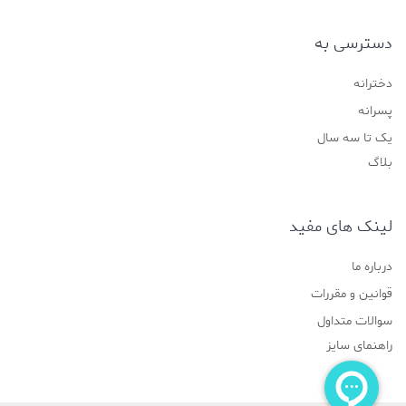
دسترسی به
دخترانه
پسرانه
یک تا سه سال
بلاگ
لینک های مفید
درباره ما
قوانین و مقررات
سوالات متداول
راهنمای سایز