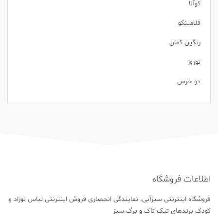
کوآلا
فلامینگو
رنگین کمان
نوروز
دو خرس
اطلاعات فروشگاه
فروشگاه اینترنتی سبزآبی، نمایندگی انحصاری فروش اینترنتی لباس نوزاد و
کودک برندهای تیک تاک و برگ سبز