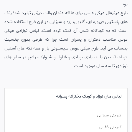
بود.
طرح مینیمال میکی موس برای علاقه مندان والت دیزنی تولید شد! رنگ
های پاستیلی فیروزه ای، گلبهی، زرد و سبزآبی در این طرح استفاده شده
است که به کودکانه شدن آن کمک کرده است. لباس نوزادی میکی
موس مناسب دختران و پسران است چرا که طرحی بدون جنسیت
بحساب می آید. طرح میکی موس سیسمونی باز و همه تکه های آستین
کوتاه، آستین بلند، بادی نوزادی و شلوار و شلوارک، رامپر در سایز های
نوزادی تا سه سال موجود است.
لباس های نوزاد و کودک دخترانه پسرانه
کبریتی سبزابی
کبریتی ذغالی