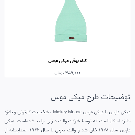
کلاه بوقی میکی موس
359,000 تومان
توضیحات طرح میکی موس
میکی ماوس یا میکی موس Mickey Mouse ، شخصیت کارتونی و نامزد
جایزه اسکار است که توسط شرکت والت دیزنی تولید شده‌است. میکی
ماوس سال ۱۹۲۸ خلق شد و والت دیزنی تا سال ۱۹۴۶، صداپیشه او