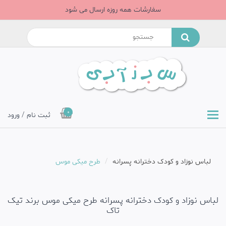
سفارشات همه روزه ارسال می شود
0
ثبت نام / ورود
لباس نوزاد و کودک دخترانه پسرانه
طرح میکی موس
لباس نوزاد و کودک دخترانه پسرانه طرح میکی موس برند تیک
تاک