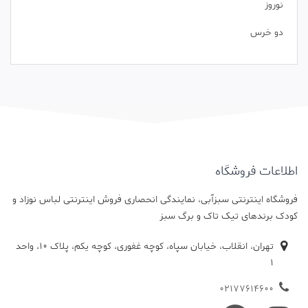
نوروز
دو خرس
اطلاعات فروشگاه
فروشگاه اینترنتی سبزآبی، نمایندگی انحصاری فروش اینترنتی لباس نوزاد و
کودک برندهای تیک تاک و برگ سبز
تهران، انقلاب، خیابان سپاه، کوچه غفوری، کوچه یکم، پلاک 10، واحد
1
02177614600