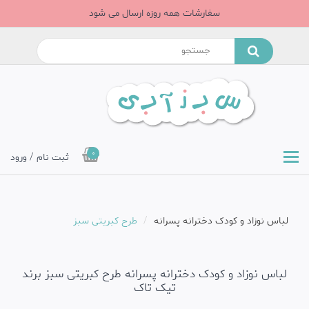
سفارشات همه روزه ارسال می شود
0
ثبت نام / ورود
لباس نوزاد و کودک دخترانه پسرانه
طرح کبریتی سبز
لباس نوزاد و کودک دخترانه پسرانه طرح کبریتی سبز برند
تیک تاک