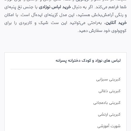
شما فراهم می‌کند. اگر به دنبال
خرید لباس نوزادی
با جنس نخ پنبه‌ای
و رنگی آرامش‌بخش هستید، این مدل گزینه‌ای ایده‌آل است. با امکان
خرید آنلاین
، به‌راحتی می‌توانید این ست شیک و کاربردی را برای
کوچولوی خود سفارش دهید.
لباس های نوزاد و کودک دخترانه پسرانه
کبریتی سبزابی
کبریتی ذغالی
کبریتی بادمجانی
کبریتی ارتشی
شورت آموزشی