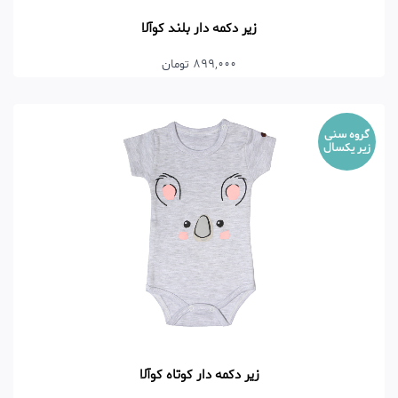
زیر دکمه دار بلند کوآلا
899,000 تومان
گروه سنی
زیر یکسال
زیر دکمه دار کوتاه کوآلا