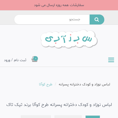
سفارشات همه روزه ارسال می شود
0
ثبت نام / ورود
لباس نوزاد و کودک دخترانه پسرانه
طرح کوآلا
لباس نوزاد و کودک دخترانه پسرانه طرح کوآلا برند تیک تاک