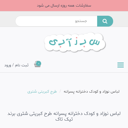
سفارشات همه روزه ارسال می شود
0
ثبت نام / ورود
لباس نوزاد و کودک دخترانه پسرانه
طرح کبریتی شتری
لباس نوزاد و کودک دخترانه پسرانه طرح کبریتی شتری برند
تیک تاک