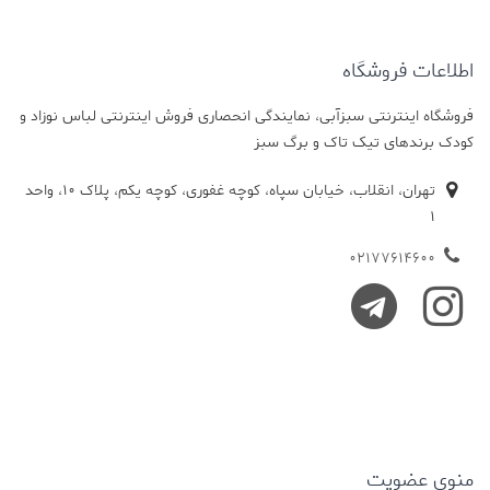
اطلاعات فروشگاه
فروشگاه اینترنتی سبزآبی، نمایندگی انحصاری فروش اینترنتی لباس نوزاد و
کودک برندهای تیک تاک و برگ سبز
تهران، انقلاب، خیابان سپاه، کوچه غفوری، کوچه یکم، پلاک 10، واحد
1
02177614600
منوی عضویت