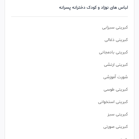
لباس های نوزاد و کودک دخترانه پسرانه
کبریتی سبزابی
کبریتی ذغالی
کبریتی بادمجانی
کبریتی ارتشی
شورت آموزشی
کبریتی طوسی
کبریتی استخوانی
کبریتی سبز
کبریتی صورتی