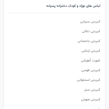
لباس های نوزاد و کودک دخترانه پسرانه
کبریتی سبزابی
کبریتی ذغالی
کبریتی بادمجانی
کبریتی ارتشی
شورت آموزشی
کبریتی طوسی
کبریتی استخوانی
کبریتی سبز
کبریتی صورتی