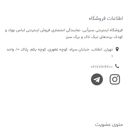
اطلاعات فروشگاه
فروشگاه اینترنتی سبزآبی، نمایندگی انحصاری فروش اینترنتی لباس نوزاد و
کودک برندهای تیک تاک و برگ سبز
تهران، انقلاب، خیابان سپاه، کوچه غفوری، کوچه یکم، پلاک 10، واحد
1
02177614600
منوی عضویت