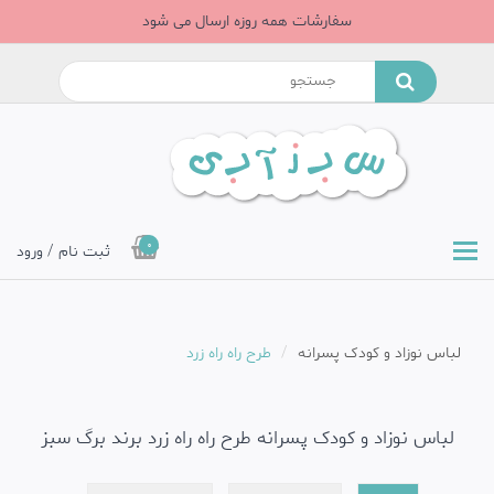
سفارشات همه روزه ارسال می شود
0
ثبت نام / ورود
لباس نوزاد و کودک پسرانه
طرح راه راه زرد
لباس نوزاد و کودک پسرانه طرح راه راه زرد برند برگ سبز