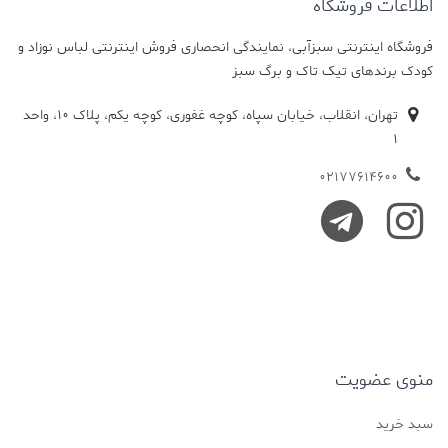
اطلاعات فروشگاه
فروشگاه اینترنتی سبزآبی، نمایندگی انحصاری فروش اینترنتی لباس نوزاد و
کودک برندهای تیک تاک و برگ سبز
تهران، انقلاب، خیابان سپاه، کوچه غفوری، کوچه یکم، پلاک 10، واحد
1
02177614600
منوی عضویت
سبد خرید