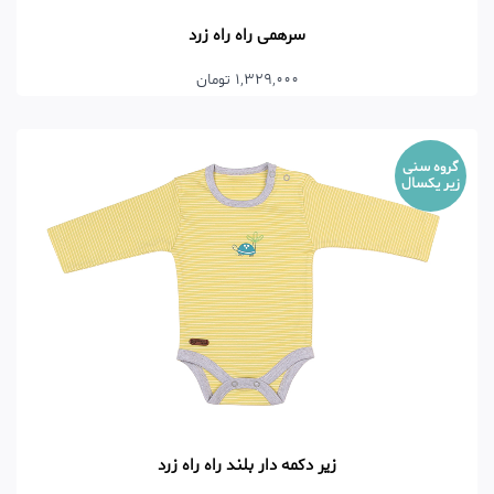
سرهمی راه راه زرد
1,329,000 تومان
گروه سنی
زیر یکسال
زیر دکمه دار بلند راه راه زرد