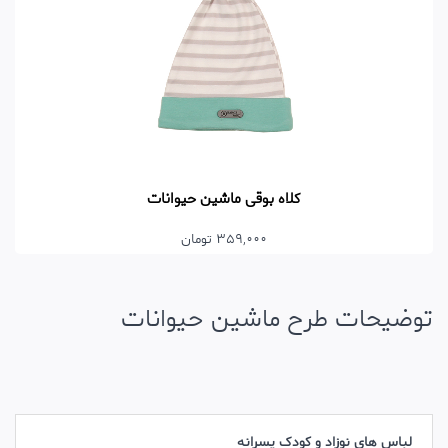
کلاه بوقی ماشین حیوانات
359,000 تومان
توضیحات طرح ماشین حیوانات
لباس های نوزاد و کودک پسرانه