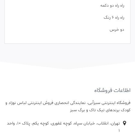
راه راه دو دکمه
راه راه 6 رنگ
دو خرس
اطلاعات فروشگاه
فروشگاه اینترنتی سبزآبی، نمایندگی انحصاری فروش اینترنتی لباس نوزاد و
کودک برندهای تیک تاک و برگ سبز
تهران، انقلاب، خیابان سپاه، کوچه غفوری، کوچه یکم، پلاک 10، واحد
1