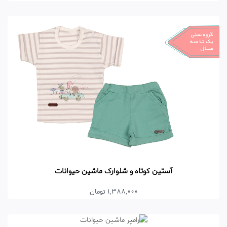
آستین کوتاه و شلوارک ماشین حیوانات
1,388,000 تومان