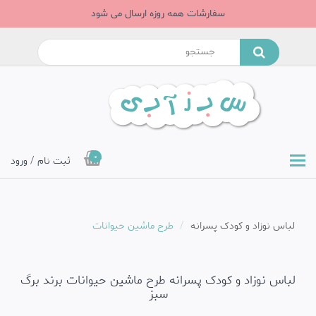
سفارشات همه روزه ارسال می شود
0
ثبت نام / ورود
لباس نوزاد و کودک پسرانه
طرح ماشین حیوانات
لباس نوزاد و کودک پسرانه طرح ماشین حیوانات برند برگ
سبز