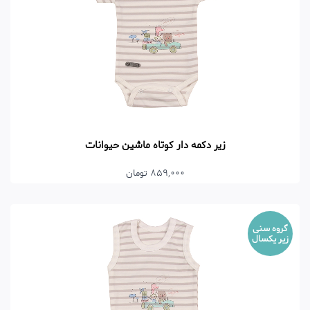
زیر دکمه دار کوتاه ماشین حیوانات
859,000 تومان
گروه سنی
زیر یکسال