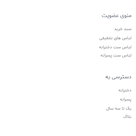
منوی عضویت
سبد خرید
لباس های تخفیفی
لباس ست دخترانه
لباس ست پسرانه
دسترسی به
دخترانه
پسرانه
یک تا سه سال
بلاگ