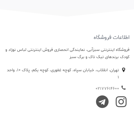
اطلاعات فروشگاه
فروشگاه اینترنتی سبزآبی، نمایندگی انحصاری فروش اینترنتی لباس نوزاد و
کودک برندهای تیک تاک و برگ سبز
تهران، انقلاب، خیابان سپاه، کوچه غفوری، کوچه یکم، پلاک 10، واحد
1
02177614600