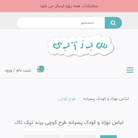
سفارشات همه روزه ارسال می شود
0
ثبت نام / ورود
لباس نوزاد و کودک پسرانه
طرح گوچی
لباس نوزاد و کودک پسرانه طرح گوچی برند تیک تاک